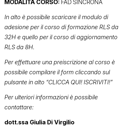
MODALITÀ CORSO:
FAD SINCRONA
In alto è possibile scaricare il modulo di
adesione per il corso di formazione RLS da
32H e quello per il corso di aggiornamento
RLS da 8H.
Per effettuare una preiscrizione al corso è
possibile compilare il form cliccando sul
pulsante in alto “CLICCA QUI! ISCRIVITI!”
Per ulteriori informazioni è possibile
contattare:
dott.ssa Giulia Di Virgilio