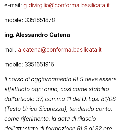
e-mail:
g.divirgilio@conforma.basilicata.it
mobile: 3351651878
ing. Alessandro Catena
mail:
a.catena@conforma.basilicata.it
mobile: 3351651916
Il corso di aggiornamento RLS deve essere
effettuato ogni anno, così come stabilito
dall’articolo 37, comma 11 del D. Lgs. 81/08
(Testo Unico Sicurezza), tendendo conto,
come riferimento, la data di rilascio
dell’attestato di formazione RLS di 32 ore.