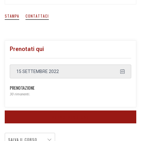
STAMPA
CONTATTACI
Prenotati qui
15 SETTEMBRE 2022
PRENOTAZIONE
30 rimanenti.
CORSO CONCLUSO
SALVA IL CORSO