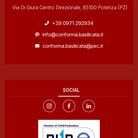
Via Di Giura Centro Direzionale, 85100 Potenza (PZ)
+39 0971 292934
info@conforma.basilicata.it
conforma.basilicata@pec.it
SOCIAL