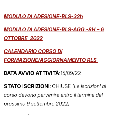
MODULO DI ADESIONE-RLS-32h
MODULO DI ADESIONE-RLS-AGG.-8H – 6
OTTOBRE 2022
C
ALENDARIO CORSO DI
FORMAZIONE/AGGIORNAMENTO RLS
DATA AVVIO ATTIVITÀ:
15/09/22
STATO ISCRIZIONI:
CHIUSE
(Le iscrizioni al
corso devono pervenire entro il termine del
prossimo 9 settembre 2022)