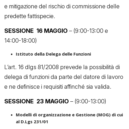
e mitigazione del rischio di commissione delle
predette fattispecie.
SESSIONE 16 MAGGIO
– (9:00-13:00 e
14:00-18:00)
Istituto della Delega delle Funzioni
L’art. 16 dlgs 81/2008 prevede la possibilità di
delega di funzioni da parte del datore di lavoro
e ne definisce i requisiti affinché sia valida.
SESSIONE 23 MAGGIO
– (9:00-13:00)
Modelli di organizzazione e Gestione (MOG) di cui
al D.Lgs 231/01