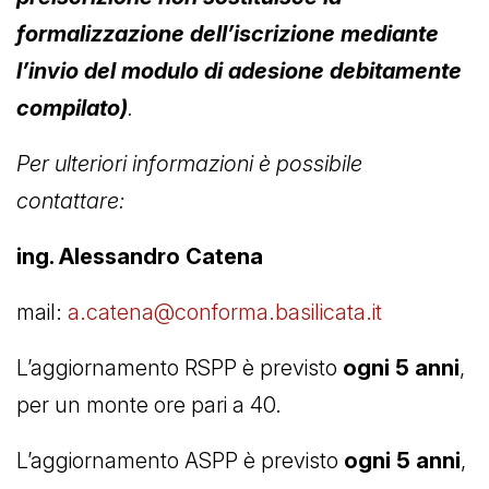
formalizzazione dell’iscrizione mediante
l’invio del modulo di adesione debitamente
compilato)
.
Per ulteriori informazioni è possibile
contattare:
ing. Alessandro Catena
mail:
a.catena@conforma.basilicata.it
L’aggiornamento RSPP è previsto
ogni 5 anni
,
per un monte ore pari a 40.
L’aggiornamento ASPP è previsto
ogni 5 anni
,