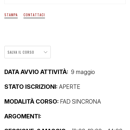
STAMPA
CONTATTACI
SALVA IL CORSO
DATA AVVIO ATTIVITÀ:
9 maggio
STATO ISCRIZIONI:
APERTE
MODALITÀ CORSO:
FAD SINCRONA
ARGOMENTI: