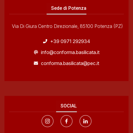
Sede di Potenza
Via Di Giura Centro Direzionale, 85100 Potenza (PZ)
+39 0971 292934
info@conforma.basilicata.it
conforma.basilicata@pec.it
SOCIAL