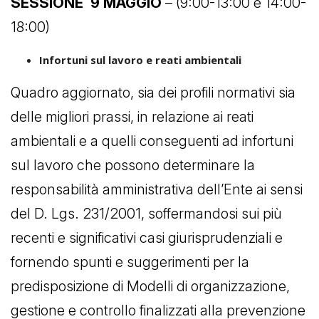
SESSIONE 9 MAGGIO
– (9:00-13:00 e 14:00-
18:00)
Infortuni sul lavoro e reati ambientali
Quadro aggiornato, sia dei profili normativi sia
delle migliori prassi, in relazione ai reati
ambientali e a quelli conseguenti ad infortuni
sul lavoro che possono determinare la
responsabilità amministrativa dell’Ente ai sensi
del D. Lgs. 231/2001, soffermandosi sui più
recenti e significativi casi giurisprudenziali e
fornendo spunti e suggerimenti per la
predisposizione di Modelli di organizzazione,
gestione e controllo finalizzati alla prevenzione