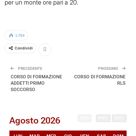
per un monte ore pari a 20.
1.764
Condividi
PRECEDENTE
PROSSIMO
CORSO DI FORMAZIONE
CORSO DI FORMAZIONE
ADDETTI PRIMO
RLS
SOCCORSO
Agosto 2026
OGGI
PREC
SUCC