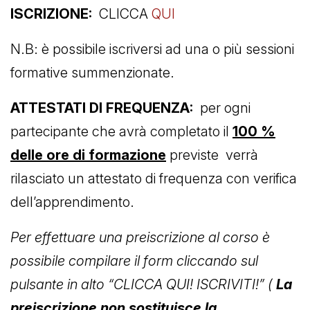
ISCRIZIONE:
CLICCA
QUI
N.B: è possibile iscriversi ad una o più sessioni
formative summenzionate.
ATTESTATI DI FREQUENZA:
per ogni
partecipante che avrà completato il
100 %
delle ore di formazione
previste verrà
rilasciato un attestato di frequenza con verifica
dell’apprendimento.
Per effettuare una preiscrizione al corso è
possibile compilare il form cliccando sul
pulsante in alto “CLICCA QUI! ISCRIVITI!” (
La
preiscrizione non sostituisce la