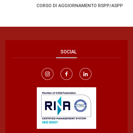
CORSO DI AGGIORNAMENTO RSPP/ASPP
SOCIAL