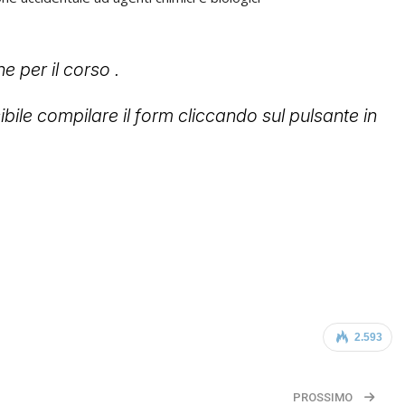
e per il corso .
ibile compilare il form cliccando sul pulsante in
2.593
PROSSIMO