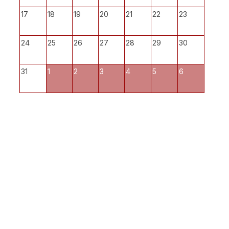
17
18
19
20
21
22
23
24
25
26
27
28
29
30
31
1
2
3
4
5
6