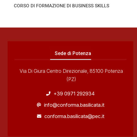
CORSO DI FORMAZIONE DI BUSINESS SKILLS
Sede di Potenza
Via Di Giura Centro Direzionale, 85100 Potenza
(PZ)
+39 0971 292934
info@conforma.basilicata.it
conforma.basilicata@pec.it