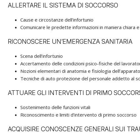
ALLERTARE IL SISTEMA DI SOCCORSO
Cause e circostanze dell’infortunio
Comunicare le predette informazioni in maniera chiara e 
RICONOSCERE UN’EMERGENZA SANITARIA
Scena dell’infortunio
Accertamento delle condizioni psico-fisiche del lavorato
Nozioni elementari di anatomia e fisiologia dell’apparat
Tecniche di auto protezione del personale addetto al s
ATTUARE GLI INTERVENTI DI PRIMO SOCCOR
Sostenimento delle funzioni vitali
Riconoscimento e limiti d’intervento di primo soccorso
ACQUISIRE CONOSCENZE GENERALI SUI TRA