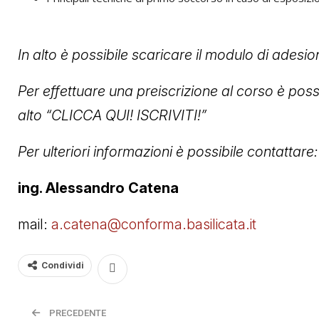
In alto è possibile scaricare il modulo di adesion
Per effettuare una preiscrizione al corso è poss
alto “CLICCA QUI! ISCRIVITI!”
Per ulteriori informazioni è possibile contattare:
ing. Alessandro Catena
mail:
a.catena@conforma.basilicata.it
Condividi
PRECEDENTE