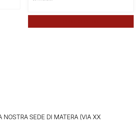
CORSO CONCLUSO
 NOSTRA SEDE DI MATERA (VIA XX