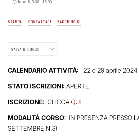
lunedì, 9:00 - 18:00
STAMPA
CONTATTACI
RAGGIUNGICI
SALVA IL CORSO
CALENDARIO ATTIVITÀ:
22 e 29 aprile 2024
STATO ISCRIZIONI:
APERTE
ISCRIZIONE:
CLICCA
QUI
MODALITÀ CORSO:
IN PRESENZA PRESSO LA
SETTEMBRE N.3)