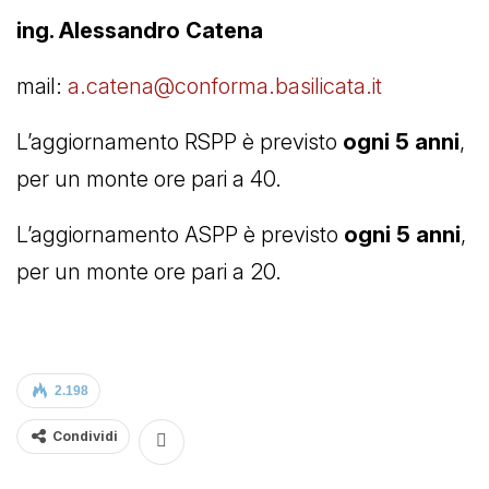
ing. Alessandro Catena
mail:
a.catena@conforma.basilicata.it
L’aggiornamento RSPP è previsto
ogni 5 anni
,
per un monte ore pari a 40.
L’aggiornamento ASPP è previsto
ogni 5 anni
,
per un monte ore pari a 20.
2.198
Condividi