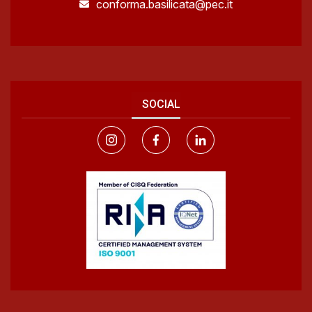
conforma.basilicata@pec.it
SOCIAL