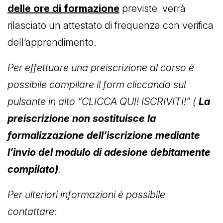
delle ore di formazione
previste verrà
rilasciato un attestato di frequenza con verifica
dell’apprendimento.
Per effettuare una preiscrizione al corso è
possibile compilare il form cliccando sul
pulsante in alto “CLICCA QUI! ISCRIVITI!” (
La
preiscrizione non sostituisce la
formalizzazione dell’iscrizione mediante
l’invio del modulo di adesione debitamente
compilato)
.
Per ulteriori informazioni è possibile
contattare: