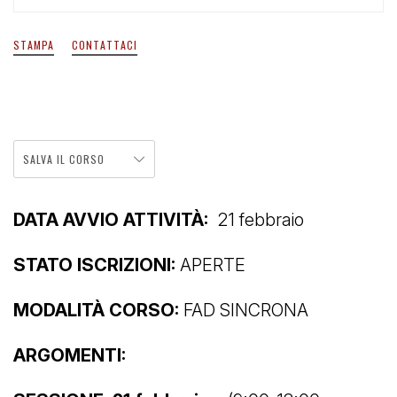
STAMPA
CONTATTACI
SALVA IL CORSO
DATA AVVIO ATTIVITÀ:
21 febbraio
STATO ISCRIZIONI:
APERTE
MODALITÀ CORSO:
FAD SINCRONA
ARGOMENTI: