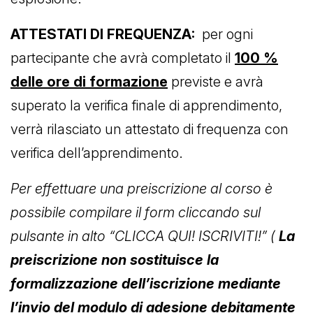
ATTESTATI DI FREQUENZA:
per ogni
partecipante che avrà completato il
100 %
delle ore di formazione
previste e avrà
superato la verifica finale di apprendimento,
verrà rilasciato un attestato di frequenza con
verifica dell’apprendimento.
Per effettuare una preiscrizione al corso è
possibile compilare il form cliccando sul
pulsante in alto “CLICCA QUI! ISCRIVITI!” (
La
preiscrizione non sostituisce la
formalizzazione dell’iscrizione mediante
l’invio del modulo di adesione debitamente