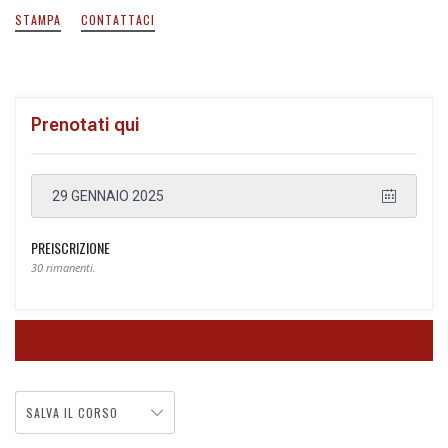
STAMPA
CONTATTACI
Prenotati qui
29 GENNAIO 2025
PREISCRIZIONE
30 rimanenti.
CORSO CONCLUSO
SALVA IL CORSO