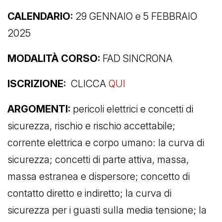
CALENDARIO:
29 GENNAIO e 5 FEBBRAIO
2025
MODALITÀ CORSO:
FAD SINCRONA
ISCRIZIONE:
CLICCA
QUI
ARGOMENTI:
pericoli elettrici e concetti di
sicurezza, rischio e rischio accettabile;
corrente elettrica e corpo umano: la curva di
sicurezza; concetti di parte attiva, massa,
massa estranea e dispersore; concetto di
contatto diretto e indiretto; la curva di
sicurezza per i guasti sulla media tensione; la