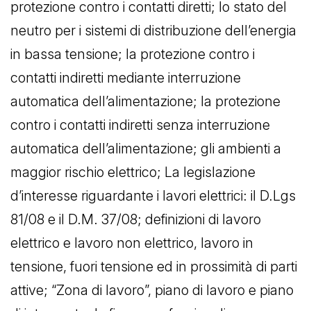
protezione contro i contatti diretti; lo stato del
neutro per i sistemi di distribuzione dell’energia
in bassa tensione; la protezione contro i
contatti indiretti mediante interruzione
automatica dell’alimentazione; la protezione
contro i contatti indiretti senza interruzione
automatica dell’alimentazione; gli ambienti a
maggior rischio elettrico; La legislazione
d’interesse riguardante i lavori elettrici: il D.Lgs
81/08 e il D.M. 37/08; definizioni di lavoro
elettrico e lavoro non elettrico, lavoro in
tensione, fuori tensione ed in prossimità di parti
attive; “Zona di lavoro”, piano di lavoro e piano