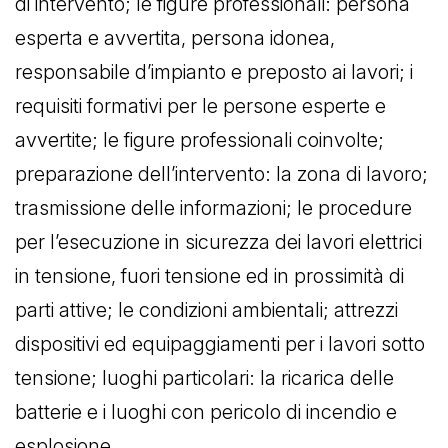
di intervento; le figure professionali: persona
esperta e avvertita, persona idonea,
responsabile d’impianto e preposto ai lavori; i
requisiti formativi per le persone esperte e
avvertite; le figure professionali coinvolte;
preparazione dell’intervento: la zona di lavoro;
trasmissione delle informazioni; le procedure
per l’esecuzione in sicurezza dei lavori elettrici
in tensione, fuori tensione ed in prossimità di
parti attive; le condizioni ambientali; attrezzi
dispositivi ed equipaggiamenti per i lavori sotto
tensione; luoghi particolari: la ricarica delle
batterie e i luoghi con pericolo di incendio e
esplosione.