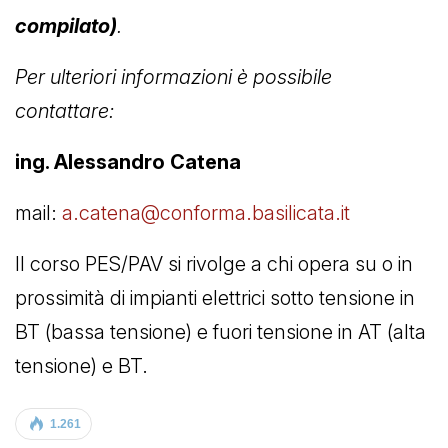
compilato)
.
Per ulteriori informazioni è possibile
contattare:
ing. Alessandro Catena
mail:
a.catena@conforma.basilicata.it
Il corso PES/PAV si rivolge a chi opera su o in
prossimità di impianti elettrici sotto tensione in
BT (bassa tensione) e fuori tensione in AT (alta
tensione) e BT.
1.261