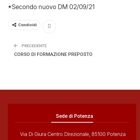
*Secondo nuovo DM 02/09/21
Condividi
PRECEDENTE
CORSO DI FORMAZIONE PREPOSTO
Sede di Potenza
Via Di Giura Centro Direzionale, 85100 Potenza