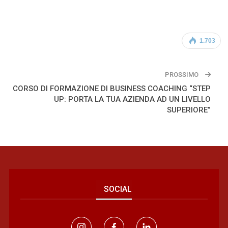
1.703
PROSSIMO
CORSO DI FORMAZIONE DI BUSINESS COACHING “STEP
UP: PORTA LA TUA AZIENDA AD UN LIVELLO
SUPERIORE”
SOCIAL