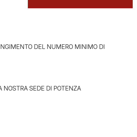
CORSO CONCLUSO
IUNGIMENTO DEL NUMERO MINIMO DI
A NOSTRA SEDE DI POTENZA