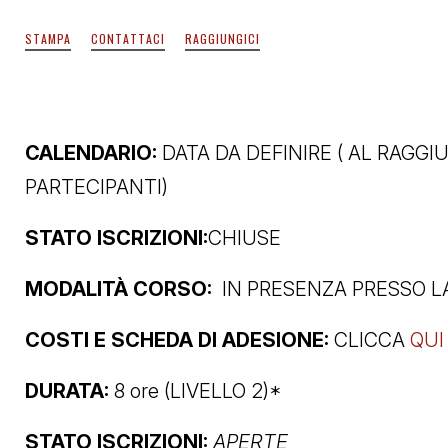
STAMPA
CONTATTACI
RAGGIUNGICI
CALENDARIO:
DATA DA DEFINIRE ( AL RAGG
PARTECIPANTI)
STATO ISCRIZIONI:
CHIUSE
MODALITÀ CORSO:
IN PRESENZA PRESSO L
COSTI E SCHEDA DI ADESIONE:
CLICCA
QUI
DURATA:
8 ore (LIVELLO 2)*
STATO ISCRIZIONI:
APERTE