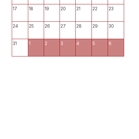
17
18
19
20
21
22
23
24
25
26
27
28
29
30
31
1
2
3
4
5
6