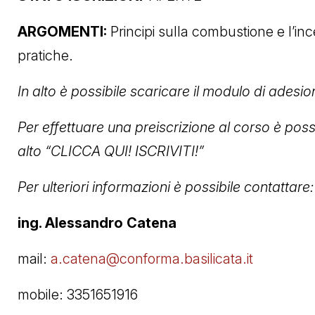
ARGOMENTI:
Principi sulla combustione e l’in
pratiche.
In alto è possibile scaricare il modulo di adesion
Per effettuare una preiscrizione al corso è poss
alto “CLICCA QUI! ISCRIVITI!”
Per ulteriori informazioni è possibile contattare:
ing. Alessandro Catena
mail:
a.catena@conforma.basilicata.it
mobile: 3351651916