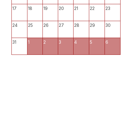
17
18
19
20
21
22
23
24
25
26
27
28
29
30
31
1
2
3
4
5
6