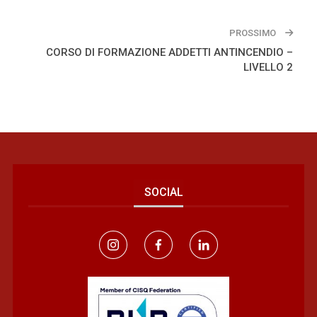
PROSSIMO
CORSO DI FORMAZIONE ADDETTI ANTINCENDIO –
LIVELLO 2
SOCIAL