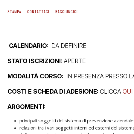
STAMPA
CONTATTACI
RAGGIUNGICI
CALENDARIO:
DA DEFINIRE
STATO ISCRIZIONI:
APERTE
MODALITÀ CORSO:
IN PRESENZA PRESSO L
COSTI E SCHEDA DI ADESIONE:
CLICCA
QUI
ARGOMENTI:
principali soggetti del sistema di prevenzione aziendale:
relazioni tra i vari soggetti interni ed esterni del siste