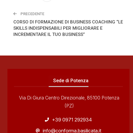
PRECEDENTE
CORSO DI FORMAZIONE DI BUSINESS COACHING “LE
SKILLS INDISPENSABILI PER MIGLIORARE E
INCREMENTARE IL TUO BUSINESS”
Sede di Potenza
Via Di Giura Centro Direzionale, 85100 Potenza
(PZ)
+39 0971 292934
info@conforma.basilicata.it