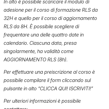
In alto è possibile scaricare il modulo di
adesione per il corso di formazione RLS da
32H e quello per il corso di aggiornamento
RLS da 8H.
È possibile scegliere di
frequentare una delle quattro date in
calendario. Ciascuna data, presa
singolarmente, ha validità come
AGGIORNAMENTO RLS (8h).
Per effettuare una preiscrizione al corso è
possibile compilare il form cliccando sul
pulsante in alto “CLICCA QUI! ISCRIVITI!”
Per ulteriori informazioni è possibile