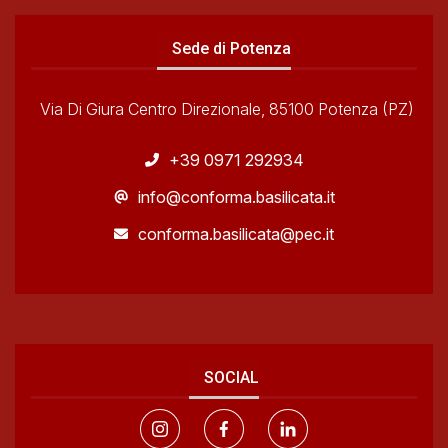
Sede di Potenza
Via Di Giura Centro Direzionale, 85100 Potenza (PZ)
+39 0971 292934
info@conforma.basilicata.it
conforma.basilicata@pec.it
SOCIAL