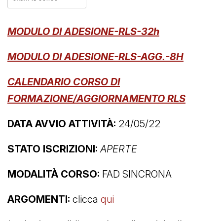
MODULO DI ADESIONE-RLS-32h
MODULO DI ADESIONE-RLS-AGG.-8H
C
ALENDARIO CORSO DI
FORMAZIONE/AGGIORNAMENTO RLS
DATA AVVIO ATTIVITÀ:
24/05/22
STATO ISCRIZIONI:
APERTE
MODALITÀ CORSO:
FAD SINCRONA
ARGOMENTI:
clicca
qui