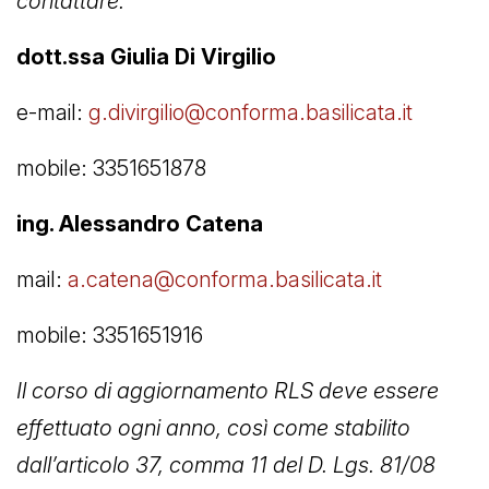
contattare:
dott.ssa Giulia Di Virgilio
e-mail:
g.divirgilio@conforma.basilicata.it
mobile: 3351651878
ing. Alessandro Catena
mail:
a.catena@conforma.basilicata.it
mobile: 3351651916
Il corso di aggiornamento RLS deve essere
effettuato ogni anno, così come stabilito
dall’articolo 37, comma 11 del D. Lgs. 81/08