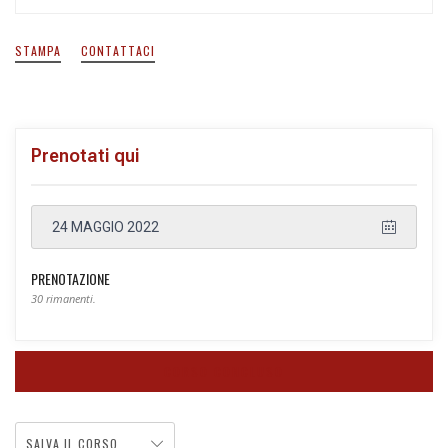
STAMPA
CONTATTACI
Prenotati qui
24 MAGGIO 2022
PRENOTAZIONE
30 rimanenti.
CORSO CONCLUSO
SALVA IL CORSO