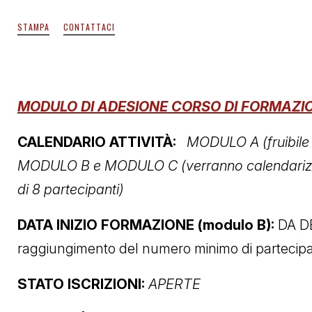
STAMPA
CONTATTACI
MODULO DI ADESIONE CORSO DI FORMAZIO
CALENDARIO ATTIVITÀ:
MODULO A (fruibile 
MODULO B e MODULO C (verranno calendarizzat
di 8 partecipanti)
DATA INIZIO FORMAZIONE (modulo B):
DA DE
raggiungimento del numero minimo di partecipa
STATO ISCRIZIONI:
APERTE