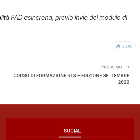
lità FAD asincrona, previo invio del modulo di
2.101
PROSSIMO
CORSO DI FORMAZIONE RLS – EDIZIONE SETTEMBRE
2022
SOCIAL