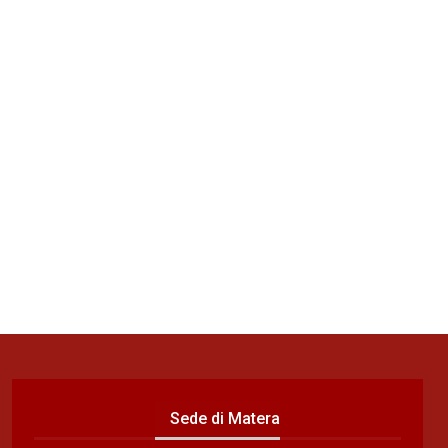
Sede di Matera