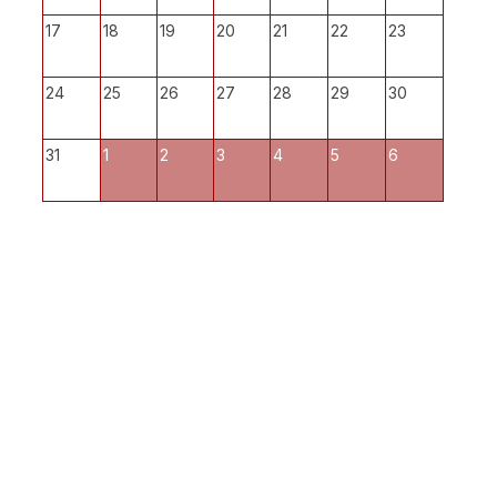
17
18
19
20
21
22
23
24
25
26
27
28
29
30
31
1
2
3
4
5
6