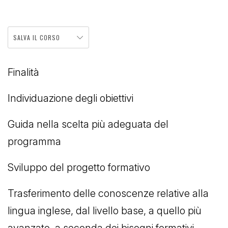
SALVA IL CORSO
Finalità
Individuazione degli obiettivi
Guida nella scelta più adeguata del
programma
Sviluppo del progetto formativo
Trasferimento delle conoscenze relative alla
lingua inglese, dal livello base, a quello più
avanzato, a seconda dei bisogni formativi