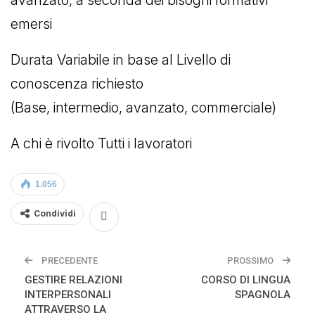
emersi
Durata Variabile in base al Livello di
conoscenza richiesto
(Base, intermedio, avanzato, commerciale)
A chi è rivolto Tutti i lavoratori
1.056
Condividi
PRECEDENTE
PROSSIMO
GESTIRE RELAZIONI
CORSO DI LINGUA
INTERPERSONALI
SPAGNOLA
ATTRAVERSO LA