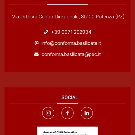
Via Di Giura Centro Direzionale, 85100 Potenza (PZ)
+39 0971 292934
info@conforma.basilicata.it
conforma.basilicata@pec.it
SOCIAL