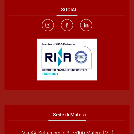
SOCIAL
Sede di Matera
Via XX Settembre, n.3, 75100 Matera (MT)