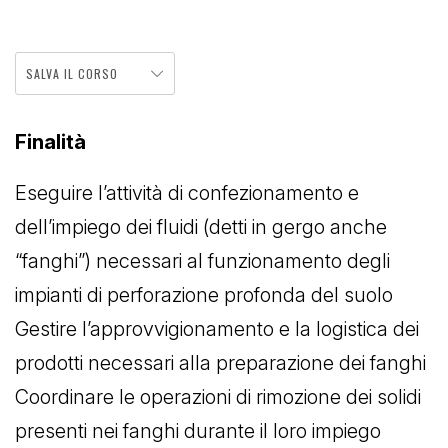
SALVA IL CORSO
Finalità
Eseguire l’attività di confezionamento e
dell’impiego dei fluidi (detti in gergo anche
“fanghi”) necessari al funzionamento degli
impianti di perforazione profonda del suolo
Gestire l’approvvigionamento e la logistica dei
prodotti necessari alla preparazione dei fanghi
Coordinare le operazioni di rimozione dei solidi
presenti nei fanghi durante il loro impiego