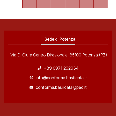
Sede di Potenza
Via Di Giura Centro Direzionale, 85100 Potenza (PZ)
+39 0971 292934
info@conforma.basilicata.it
conforma.basilicata@pec.it