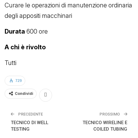
Curare le operazioni di manutenzione ordinaria
degli appositi macchinari
Durata
600 ore
A chi è rivolto
Tutti
729
Condividi
PRECEDENTE
PROSSIMO
TECNICO DI WELL
TECNICO WIRELINE E
TESTING
COILED TUBING